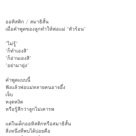
ออทิสติก / สมาธิสั้น
เมื่อคำพูดของลูกทำให้พ่อแม่ “หัวร้อน”
“ไม่รู้”
“ก็ทำเองสิ”
“ก็อ่านเองสิ”
“อย่ามายุ่ง”
คำพูดแบบนี้
ฟังแล้วพ่อแม่หลายคนอาจอึ้ง
เจ็บ
หงุดหงิด
หรือรู้สึกว่าลูกไม่เคารพ
แต่ในเด็กออทิสติกหรือสมาธิสั้น
สิ่งหนึ่งที่พบได้บ่อยคือ