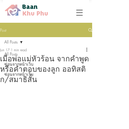
Baan
Khu Phu
Post
All Posts
Jun 17
1 min read
All Posts
เมื่อพ่อแม่หัวร้อน จากคำพูด
ซ่อนจากหน้าเว็บ
หรือคำตอบของลูก ออทิสติ
ซ่อนจากหน้าเว็บ
ก/สมาธิสั้น