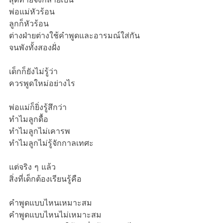
พ่อแม่หัวร้อน
ลูกก็หัวร้อน
ต่างฝ่ายต่างใช้คำพูดและอารมณ์ใส่กัน
จนพังทั้งสองฝั่ง
เด็กก็ยังไม่รู้ว่า
ควรพูดใหม่อย่างไร
พ่อแม่ก็ยิ่งรู้สึกว่า
ทำไมลูกดื้อ
ทำไมลูกไม่เคารพ
ทำไมลูกไม่รู้จักกาลเทศะ
แต่จริง ๆ แล้ว
สิ่งที่เด็กต้องเรียนรู้คือ
คำพูดแบบไหนเหมาะสม
คำพูดแบบไหนไม่เหมาะสม