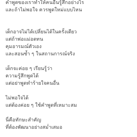
คำพูดของเราทำให้คนอื่นรู้สึกอย่างไร
และถ้าไม่พอใจ ควรพูดใหม่แบบไหน
เด็กอาจไม่ได้เปลี่ยนได้ในครั้งเดียว
แต่ถ้าพ่อแม่อดทน
คุมอารมณ์ตัวเอง
และสอนซ้ำ ๆ ในสถานการณ์จริง
เด็กจะค่อย ๆ เรียนรู้ว่า
ความรู้สึกพูดได้
แต่อย่าพูดทำร้ายใจคนอื่น
ไม่พอใจได้
แต่ต้องค่อย ๆ ใช้คำพูดที่เหมาะสม
นี่คือทักษะสำคัญ
ที่ต้องพัฒนาอย่างสม่ำเสมอ