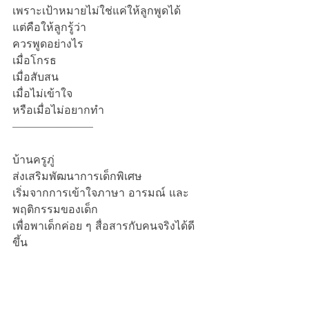
เพราะเป้าหมายไม่ใช่แค่ให้ลูกพูดได้
แต่คือให้ลูกรู้ว่า
ควรพูดอย่างไร
เมื่อโกรธ
เมื่อสับสน
เมื่อไม่เข้าใจ
หรือเมื่อไม่อยากทำ
---------------------------------------
บ้านครูภู่
ส่งเสริมพัฒนาการเด็กพิเศษ
เริ่มจากการเข้าใจภาษา อารมณ์ และ
พฤติกรรมของเด็ก
เพื่อพาเด็กค่อย ๆ สื่อสารกับคนจริงได้ดี
ขึ้น
สอบถาม / สมัครคอร์สออนไลน์แก้ไข
เด็กไม่/
จองคิวประเมินส่งเสริมพัฒนาการ/ส่ง