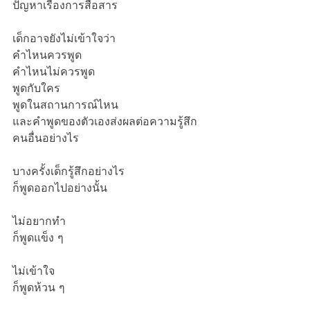
ปัญหาเรื่องการสื่อสาร
เด็กอาจยังไม่เข้าใจว่า
คำไหนควรพูด
คำไหนไม่ควรพูด
พูดกับใคร
พูดในสถานการณ์ไหน
และคำพูดของตัวเองส่งผลต่อความรู้สึก
คนอื่นอย่างไร
บางครั้งเด็กรู้สึกอย่างไร
ก็พูดออกไปอย่างนั้น
ไม่อยากทำ
ก็พูดแข็ง ๆ
ไม่เข้าใจ
ก็พูดห้วน ๆ