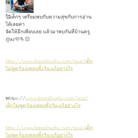
🥰เด็กๆ เตรียมพบกับความสุขกับการอ่าน
ได้เลยค่า
จัดให้อีกเพียบเลย แล้วมาพบกันที่บ้านครู
ภู่นะ🩷🫰🏻
https://www.baankhuphu.com/post/เด็ก
ไม่พูด-ร้องเพลงทั้งวัน-แก้อย่างไร
ทhttps://
www.baankhuphu.com/post/
เด็กไม่พูด-ร้องเพลงทั้งวัน-แก้อย่างไร
https://www.baankhuphu.com/post/เด็ก
ไม่พูด-ร้องเพลงทั้งวัน-แก้อย่างไร