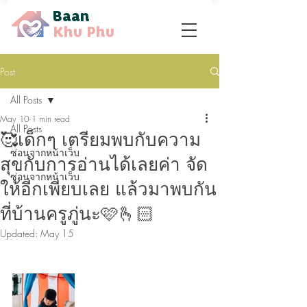
Baan
Khu Phu
Post
All Posts
May 10
1 min read
All Posts
🥰เด็กๆ เตรียมพบกับความ
ซ่อนจากหน้าเว็บ
สุขกับการอ่านได้เลยค่า จัด
ซ่อนจากหน้าเว็บ
ให้อีกเพียบเลย แล้วมาพบกัน
ที่บ้านครูภู่นะ🩷🫰🏻
Updated:
May 15