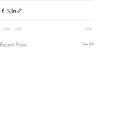
Recent Posts
See All