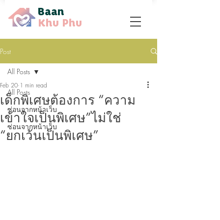
Baan
Khu Phu
Post
All Posts
Feb 20
1 min read
All Posts
เด็กพิเศษต้องการ “ความ
ซ่อนจากหน้าเว็บ
เข้าใจเป็นพิเศษ”ไม่ใช่
ซ่อนจากหน้าเว็บ
“ยกเว้นเป็นพิเศษ”