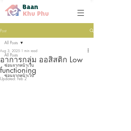
Baan
Khu Phu
Post
All Posts
Aug 3, 2025
1 min read
All Posts
อาการกลุ่ม ออสิสติก Low
ซ่อนจากหน้าเว็บ
functioning
ซ่อนจากหน้าเว็บ
Updated:
Feb 2