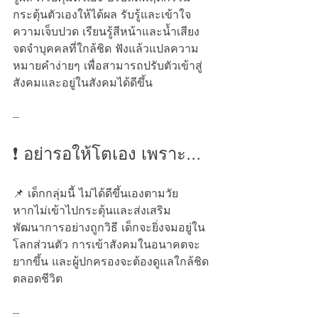
กระตุ้นตัวเองให้ได้ผล รับรู้และเข้าใจ
ความเจ็บปวด เรียนรู้สีหน้าและน้ำเสียง 
จดจำบุคคลที่ใกล้ชิด ฟังแล้วแปลความ
หมายคำง่ายๆ เพื่อสามารถปรับตัวเข้าสู่
สังคมและอยู่ในสังคมได้ดีขึ้น
---
❗ อย่ารอให้โตเอง เพราะ...
📌 เด็กกลุ่มนี้ ไม่ได้ดีขึ้นเองตามวัย
หากไม่เข้าไปกระตุ้นและส่งเสริม
พัฒนาการอย่างถูกวิธี เด็กจะยิ่งจมอยู่ใน
โลกส่วนตัว การเข้าสังคมในอนาคตจะ
ยากขึ้น และผู้ปกครองจะต้องดูแลใกล้ชิด
ตลอดชีวิต
---