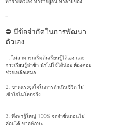
ทำร้ายตัวเอง ทำร้ายผู้อื่น ทำลายของ
---
⛔ มีข้อจำกัดในการพัฒนา
ตัวเอง
1. ไม่สามารถเริ่มต้นเรียนรู้ได้เอง และ
การเรียนรู้ล่าช้า นำไปใช้ได้น้อย ต้องคอย
ช่วยเหลือเสมอ
2. ขาดแรงจูงใจในการดำเนินชีวิต ไม่
เข้าใจในโลกจริง
3. พึ่งพาผู้ใหญ่ 100% จดจำขั้นตอนไม่
ค่อยได้ ขาดทักษะ