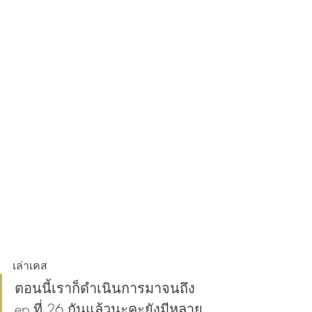
เล่าเคส 
ตอนนี้เราก็ดำเนินการมาจนถึง 
ep ที่ 26 กันแล้วนะคะยังมีหลาย