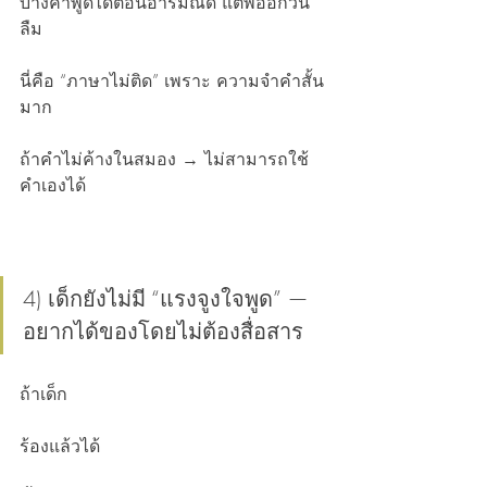
บางคำพูดได้ตอนอารมณ์ดี แต่พออีกวัน
ลืม
นี่คือ “ภาษาไม่ติด” เพราะ ความจำคำสั้น
มาก
ถ้าคำไม่ค้างในสมอง → ไม่สามารถใช้
คำเองได้
4) เด็กยังไม่มี “แรงจูงใจพูด” — 
อยากได้ของโดยไม่ต้องสื่อสาร
ถ้าเด็ก
ร้องแล้วได้