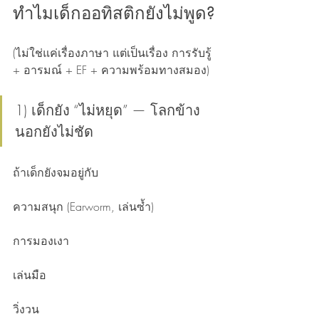
ทำไมเด็กออทิสติกยังไม่พูด?
(ไม่ใช่แค่เรื่องภาษา แต่เป็นเรื่อง การรับรู้ 
+ อารมณ์ + EF + ความพร้อมทางสมอง)
1) เด็กยัง “ไม่หยุด” — โลกข้าง
นอกยังไม่ชัด
ถ้าเด็กยังจมอยู่กับ
ความสนุก (Earworm, เล่นซ้ำ)
การมองเงา
เล่นมือ
วิ่งวน