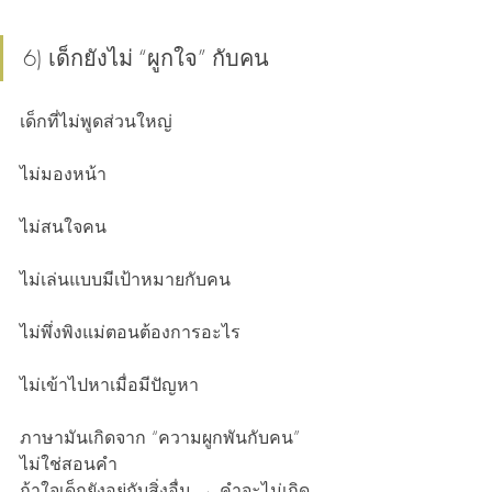
6) เด็กยังไม่ “ผูกใจ” กับคน
เด็กที่ไม่พูดส่วนใหญ่
ไม่มองหน้า
ไม่สนใจคน
ไม่เล่นแบบมีเป้าหมายกับคน
ไม่พึ่งพิงแม่ตอนต้องการอะไร
ไม่เข้าไปหาเมื่อมีปัญหา
ภาษามันเกิดจาก “ความผูกพันกับคน” 
ไม่ใช่สอนคำ
ถ้าใจเด็กยังอยู่กับสิ่งอื่น → คำจะไม่เกิด