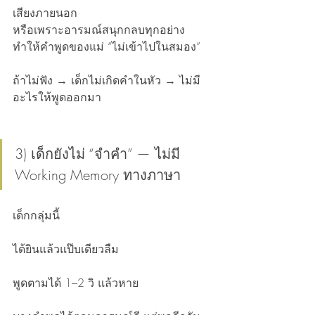
เสียงภายนอก
หรือเพราะอารมณ์สนุกกลบทุกอย่าง
ทำให้คำพูดของแม่ “ไม่เข้าไปในสมอง”
ถ้าไม่ฟัง → เด็กไม่เกิดคำในหัว → ไม่มี
อะไรให้พูดออกมา
3) เด็กยังไม่ “จำคำ” — ไม่มี 
Working Memory ทางภาษา
เด็กกลุ่มนี้
ได้ยินแล้วแป๊บเดียวลืม
พูดตามได้ 1–2 วิ แล้วหาย