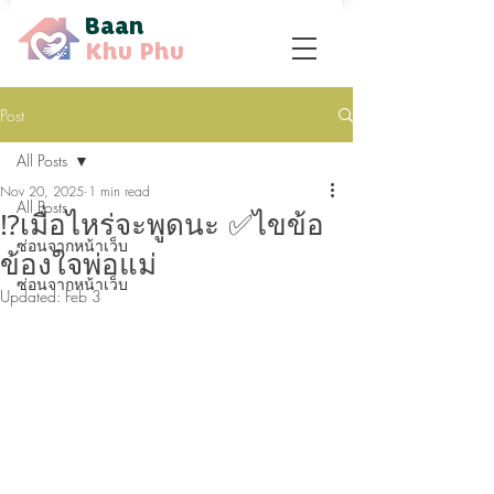
Baan
Khu Phu
Post
All Posts
Nov 20, 2025
1 min read
All Posts
⁉️เมื่อไหร่จะพูดนะ ✅ไขข้อ
ซ่อนจากหน้าเว็บ
ข้องใจพ่อแม่
ซ่อนจากหน้าเว็บ
Updated:
Feb 3