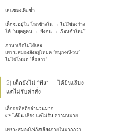
เล่นของเดิมซ้ำ
เด็กจะอยู่ใน โลกข้างใน → ไม่มีช่องว่าง
ให้ “หยุดดูคน → ฟังคน → เรียนคำใหม่”
ภาษาเกิดไม่ได้เลย
เพราะสมองยังอยู่โหมด “สนุก-หนี-วน” 
ไม่ใช่โหมด “สื่อสาร”
2) เด็กยังไม่ “ฟัง” — ได้ยินเสียง 
แต่ไม่รับคำสั่ง
เด็กออทิสติกจำนวนมาก
👉 ได้ยิน เสียง แต่ไม่รับ ความหมาย
เพราะสมองโฟกัสเสียงภายในมากกว่า