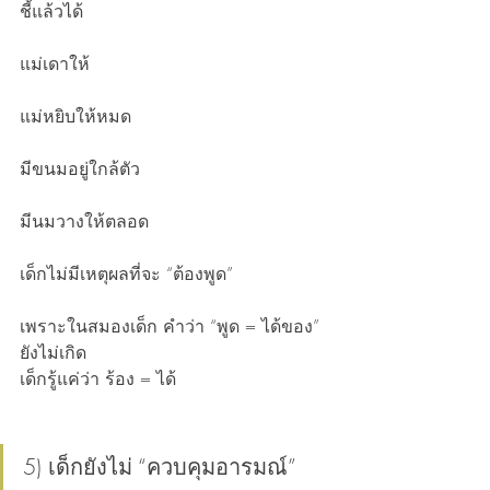
ชี้แล้วได้
แม่เดาให้
แม่หยิบให้หมด
มีขนมอยู่ใกล้ตัว
มีนมวางให้ตลอด
เด็กไม่มีเหตุผลที่จะ “ต้องพูด”
เพราะในสมองเด็ก คำว่า “พูด = ได้ของ” 
ยังไม่เกิด
เด็กรู้แค่ว่า ร้อง = ได้
5) เด็กยังไม่ “ควบคุมอารมณ์”