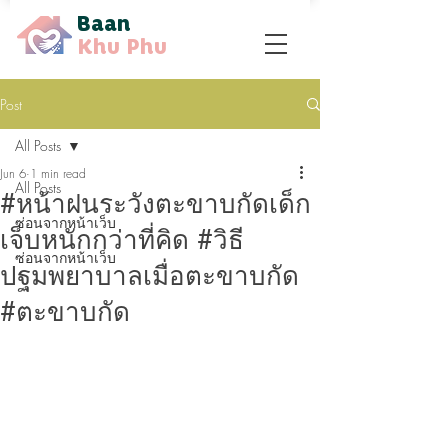
Baan
Khu Phu
Post
All Posts
Jun 6
1 min read
All Posts
#หน้าฝนระวังตะขาบกัดเด็ก
ซ่อนจากหน้าเว็บ
เจ็บหนักกว่าที่คิด #วิธี
ซ่อนจากหน้าเว็บ
ปฐมพยาบาลเมื่อตะขาบกัด
#ตะขาบกัด