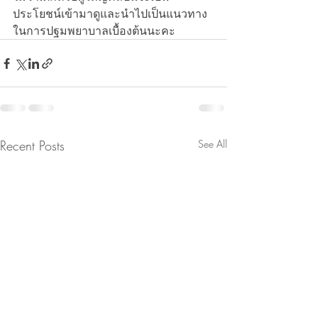
ประโยชน์เข้ามาดูและนำไปเป็นแนวทาง
ในการปฐมพยาบาลเบื้องต้นนะคะ
Recent Posts
See All