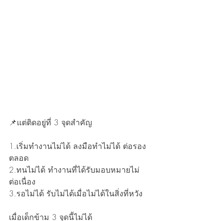
📌แต่ติดอยู่ที่ 3 จุดสำคัญ
1.เริ่มทำงานไม่ได้ ลงมือทำไม่ได้ ต่อรอง
ตลอด
2.ทนไม่ได้ ทำงานที่ได้รับมอบหมายไม่
ต่อเนื่อง
3.รอไม่ได้ รับไม่ได้เมื่อไม่ได้ในสิ่งที่หวัง
เมื่อเด็กข้าม 3 จุดนี้ไม่ได้