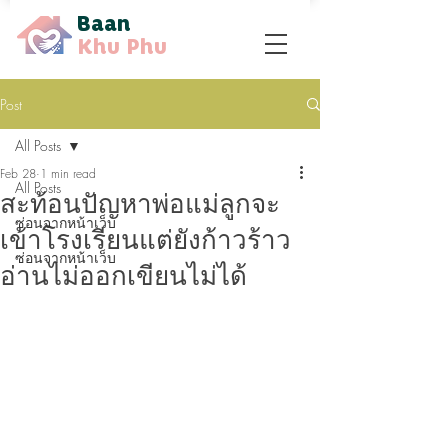
Baan
Khu Phu
Post
All Posts
Feb 28
1 min read
All Posts
สะท้อนปัญหาพ่อแม่ลูกจะ
ซ่อนจากหน้าเว็บ
เข้าโรงเรียนแต่ยังก้าวร้าว
ซ่อนจากหน้าเว็บ
อ่านไม่ออกเขียนไม่ได้