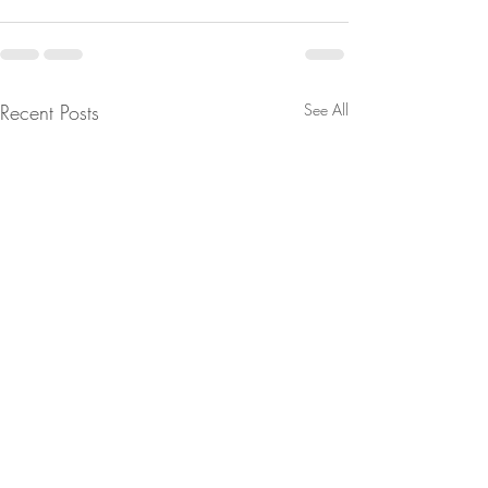
Recent Posts
See All