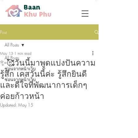
Baan
Khu Phu
Post
All Posts
May 13
1 min read
All Posts
✨🥰วันนี้มาพูดแบ่งปันความ
ซ่อนจากหน้าเว็บ
รู้สึก เคสวันนี้ค่ะ รู้สึกยินดี
ซ่อนจากหน้าเว็บ
และดีใจที่พัฒนาการเด็กๆ
ค่อยก้าวหน้า
Updated:
May 15