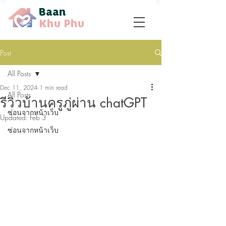
Baan
Khu Phu
Post
All Posts
Dec 11, 2024
1 min read
All Posts
รีวิวบ้านครูภู่ผ่าน chatGPT
ซ่อนจากหน้าเว็บ
Updated:
Feb 3
ซ่อนจากหน้าเว็บ