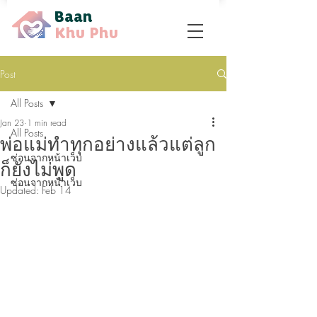
Baan
Khu Phu
Post
All Posts
Jan 23
1 min read
All Posts
พ่อแม่ทำทุกอย่างแล้วแต่ลูก
ซ่อนจากหน้าเว็บ
ก็ยังไม่พูด
ซ่อนจากหน้าเว็บ
Updated:
Feb 14