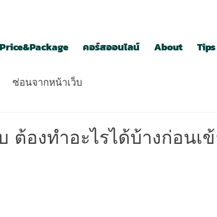
Price&Package
คอร์สออนไลน์
About
Tips
ซ่อนจากหน้าเว็บ
บ ต้องทำอะไรได้บ้างก่อนเข้