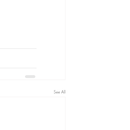
See All