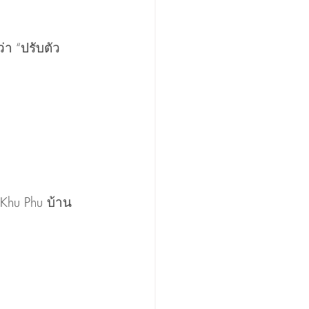
่า “ปรับตัว
 Khu Phu บ้าน