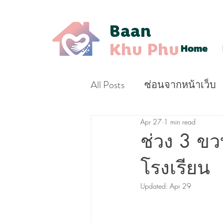
Baan
Khu Phu
Home
All Posts
ซ่อนจากหน้าเว็บ
Apr 27
1 min read
ช่วง 3 ขว
โรงเรียน
Updated:
Apr 29