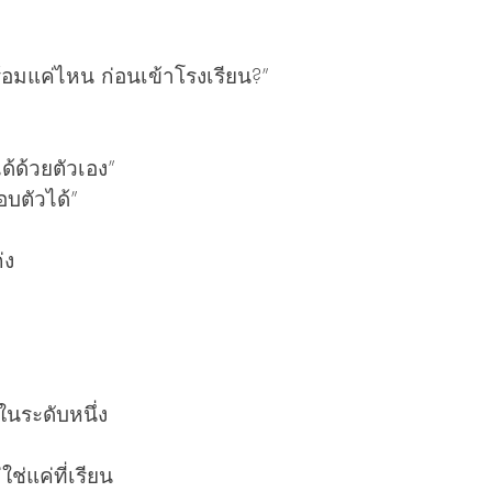
อมแค่ไหน ก่อนเข้าโรงเรียน?”
ได้ด้วยตัวเอง”
อบตัวได้”
่ง
ในระดับหนึ่ง
ใช่แค่ที่เรียน