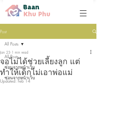
Baan
Khu Phu
Post
All Posts
Jan 23
1 min read
All Posts
จอไม่ได้ช่วยเลี้ยงลูก แต่
ซ่อนจากหน้าเว็บ
ทำให้เด็กไม่เอาพ่อแม่
ซ่อนจากหน้าเว็บ
Updated:
Feb 14