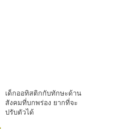
เด็กออทิสติกกับทักษะด้าน
สังคมที่บกพร่อง ยากที่จะ
ปรับตัวได้ 