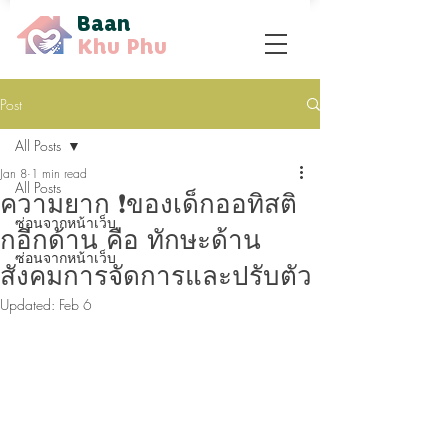
Baan
Khu Phu
Post
All Posts
Jan 8
1 min read
All Posts
ความยาก ❗ของเด็กออทิสติ
ซ่อนจากหน้าเว็บ
กอีกด้าน คือ ทักษะด้าน
ซ่อนจากหน้าเว็บ
สังคมการจัดการและปรับตัว
Updated:
Feb 6