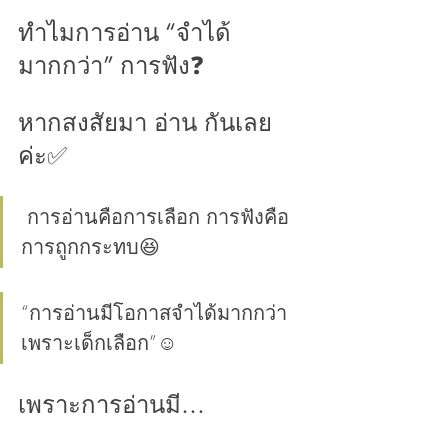
ทำไมการอ่าน “จำได้
มากกว่า” การฟัง❓
หากสงสัยมา อ่าน กันเลย
ค่ะ✅
 การอ่านคือการเลือก การฟังคือ
การถูกกระทบ😆
“การอ่านมีโอกาสจำได้มากกว่า 
เพราะเด็กเลือก”☺️
เพราะการอ่านมี…