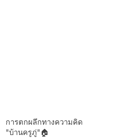
การตกผลึกทางความคิด 
"บ้านครูภู่"🏠