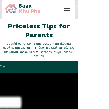
Baan
Khu Phu
Priceless Tips for
Parents
ยินดีให้คำปรึกษาและการแก้ไขไปพร้อม ๆ กัน นี่เป็นเคส
ตัวอย่างอาการของเด็กๆ หากได้รับการดูแลอย่างถูกวิธีจะช่วย
เสริมให้พัฒนาการดีขึ้นและสามารถอยู่ร่วมกับผู้อื่นได้อย่างมี
ความสุข
Tips