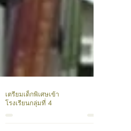
เตรียมเด็กพิเศษเข้า
โรงเรียนกลุ่มที่ 4